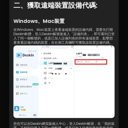
二、獲取遠端裝置設備代碼:
Windows、Mac裝置
在Windows、Mac裝置上查看遠端裝置的設備代碼，需要先打開
DeskIn軟體，登入DeskIn帳號後進入「設備列表」，即可看到已登
入了同一個帳號的，或是已加入設備列表的所有遠端裝置，點擊想
要查看設備代碼的裝置，在右側工具欄即可獲取該裝置設備代碼。
您也可以在DeskIn網頁版個人中心，登入DeskIn帳號，在「我的裝
置」下找到已登入了同一個帳號，或是已加入設備列表的所有遠端