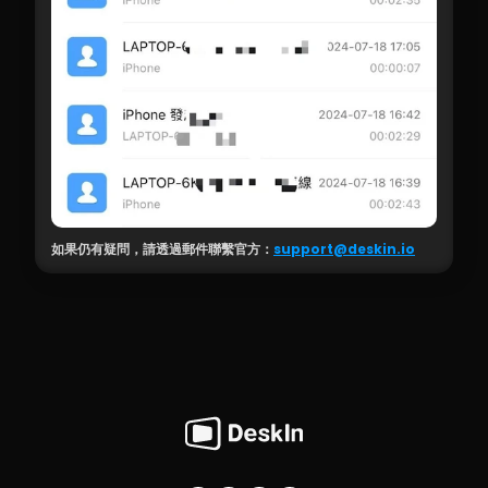
如果仍有疑問，請透過郵件聯繫官方：
support@deskin.io