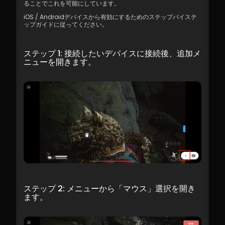
ることでこれを可能にしています。
iOS / Androidデバイスから有効にするためのステップバイステ
ップガイドに従ってください。
ステップ 1: 接続したいデバイスに接続後、追加メ
ニューを開きます。
ステップ 2: メニューから「マウス」選択を開き
ます。