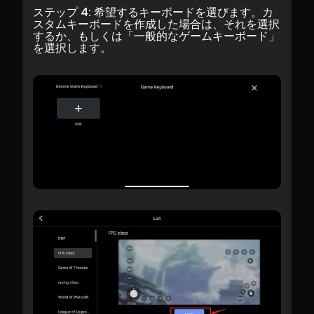
ステップ 4: 希望するキーボードを選びます。カ
スタムキーボードを作成した場合は、それを選択
するか、もしくは「一般的なゲームキーボード」
を選択します。