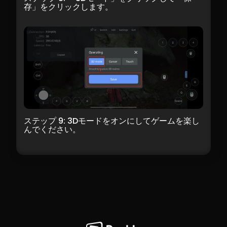
存」をクリックします。
ステップ 9: 3Dモードをオンにしてゲームを楽し
んでください。