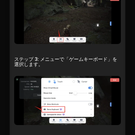
ステップ 3: メニューで「ゲームキーボード」を
選択します。