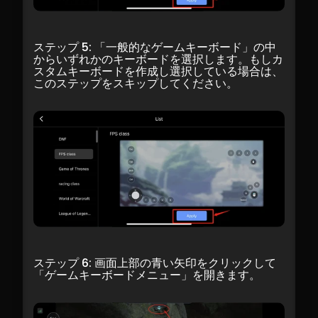
ステップ 5: 「一般的なゲームキーボード」の中
からいずれかのキーボードを選択します。もしカ
スタムキーボードを作成し選択している場合は、
このステップをスキップしてください。
ステップ 6: 画面上部の青い矢印をクリックして
「ゲームキーボードメニュー」を開きます。