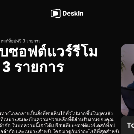
เดสก์ท็อปฟรี 3 รายการ
ยบซอฟต์แวร์รีโม
ี 3 รายการ
งไกลกลายเป็นสิ่งที่พบเห็นได้ทั่วไปมากขึ้นในยุคหลัง
ี่เหมาะสมจะเป็นความช่วยเหลือที่ดีสำหรับงานของคุณ 
T
ำกัด ในบทความนี้เราได้เปรียบเทียบซอฟต์แวร์เดสก์ท็อป
ข้อจำกัด และเหมาะสำหรับใคร มาดูกันว่าอะไรดีที่สุดสำหรับ