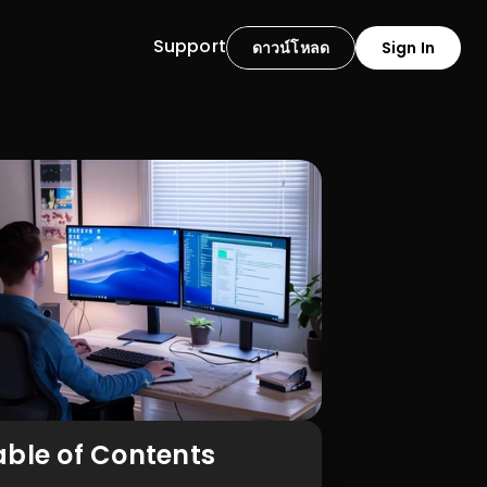
Support
ดาวน์โหลด
Sign In
able of Contents