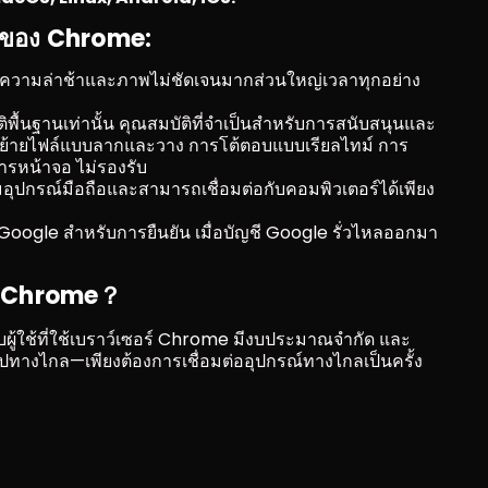
มทของ Chrome:
มีความล่าช้าและภาพไม่ชัดเจนมากส่วนใหญ่เวลาทุกอย่าง
ติพื้นฐานเท่านั้น คุณสมบัติที่จำเป็นสำหรับการสนับสนุนและ
ย้ายไฟล์แบบลากและวาง การโต้ตอบแบบเรียลไทม์ การ
การหน้าจอ ไม่รองรับ
อุปกรณ์มือถือและสามารถเชื่อมต่อกับคอมพิวเตอร์ได้เพียง
 Google สำหรับการยืนยัน เมื่อบัญชี Google รั่วไหลออกมา 
อง Chrome？
ู้ใช้ที่ใช้เบราว์เซอร์ Chrome มีงบประมาณจำกัด และ
อปทางไกล—เพียงต้องการเชื่อมต่ออุปกรณ์ทางไกลเป็นครั้ง