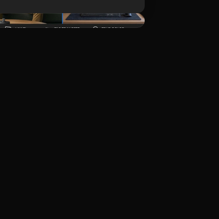
ดาวน์โหลด