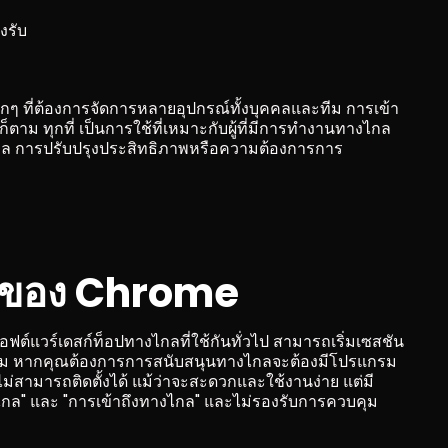
งรับ
็กๆ ที่ต้องการจัดการหลายอุปกรณ์ทั้งบุคคลและทีม การเข้า
ตาม ทุกที่ เป็นการใช้ที่เหมาะกับผู้ที่มีการทำงานทางไกล 
ล การปรับปรุงประสิทธิภาพหรือความต้องการการ
มทของ Chrome
ฟต์แวร์เดสก์ท็อปทางไกลที่ใช้กันทั่วไป สามารถเริ่มเซสชัน
ก็ตาม หากคุณต้องการการสนับสนุนทางไกลจะต้องมีโปรแกรม
ม่สามารถติดตั้งได้ แม้ว่าจะสะดวกและใช้งานง่าย แต่มี
ไกล" และ "การเข้าถึงทางไกล" และไม่รองรับการควบคุม